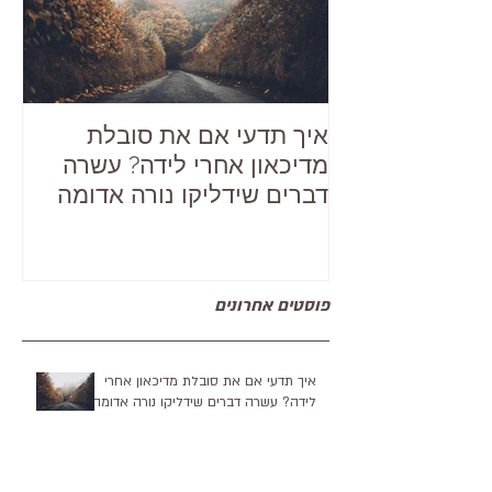
איך תדעי אם את סובלת
מדיכאון אחרי לידה? עשרה
דברים שידליקו נורה אדומה
פוסטים אחרונים
איך תדעי אם את סובלת מדיכאון אחרי
לידה? עשרה דברים שידליקו נורה אדומה