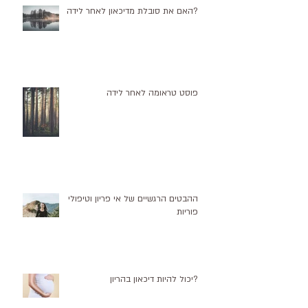
?האם את סובלת מדיכאון לאחר לידה
פוסט טראומה לאחר לידה
ההבטים הרגשיים של אי פריון וטיפולי
פוריות
?יכול להיות דיכאון בהריון