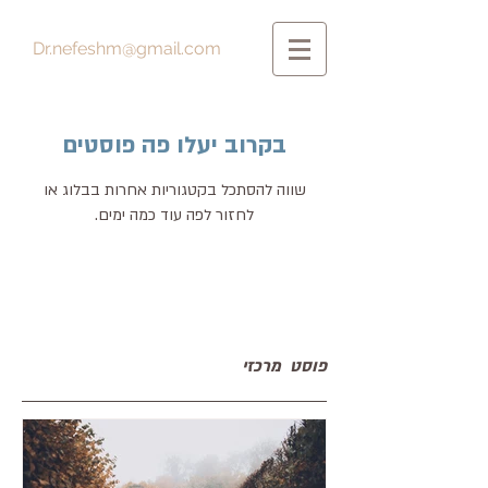
Dr.nefeshm@gmail.com
בקרוב יעלו פה פוסטים
שווה להסתכל בקטגוריות אחרות בבלוג או
לחזור לפה עוד כמה ימים.
פוסט מרכזי