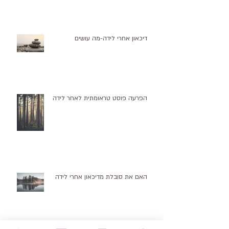
דיכאון אחרי לידה-מה עושים
הפרעה פוסט טראומתית לאחר לידה
האם את סובלת מדיכאון אחרי לידה