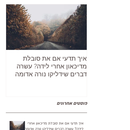
פוסט מרכזי
איך תדעי אם את סובלת
מדיכאון אחרי לידה? עשרה
דברים שידליקו נורה אדומה
פוסטים אחרונים