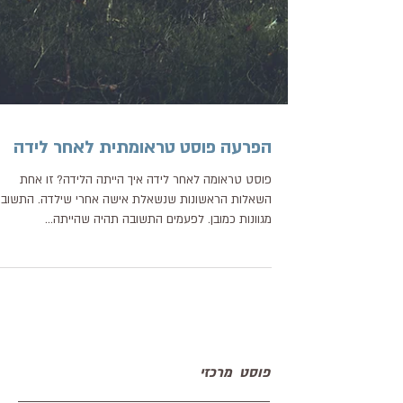
הפרעה פוסט טראומתית לאחר לידה
פוסט טראומה לאחר לידה איך הייתה הלידה? זו אחת
השאלות הראשונות שנשאלת אישה אחרי שילדה. התשובו
מגוונות כמובן. לפעמים התשובה תהיה שהייתה...