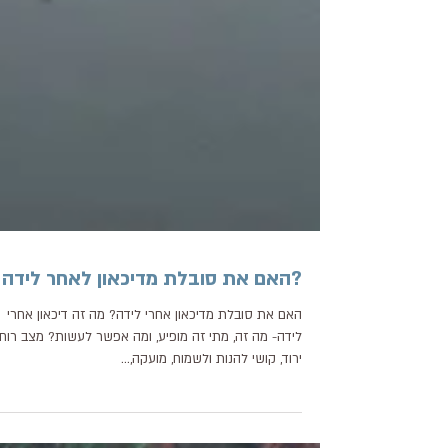
?האם את סובלת מדיכאון לאחר לידה
האם את סובלת מדיכאון אחרי לידה? מה זה דיכאון אחרי
לידה- מה זה, מתי זה מופיע, ומה אפשר לעשות? מצב רוח