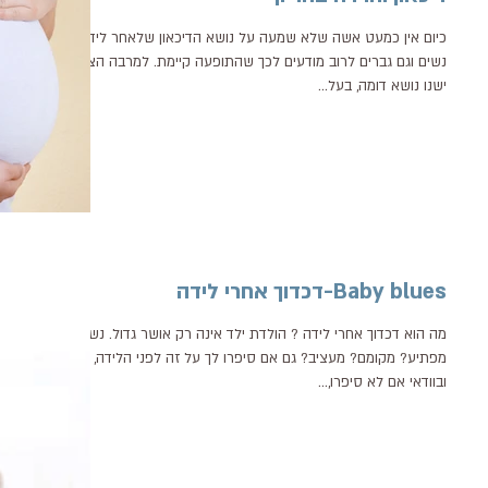
כיום אין כמעט אשה שלא שמעה על נושא הדיכאון שלאחר לידה.
נשים וגם גברים לרוב מודעים לכך שהתופעה קיימת. למרבה הצער
ישנו נושא דומה, בעל...
Baby blues-דכדוך אחרי לידה
מה הוא דכדוך אחרי לידה ? הולדת ילד אינה רק אושר גדול. נשמע
מפתיע? מקומם? מעציב? גם אם סיפרו לך על זה לפני הלידה,
ובוודאי אם לא סיפרו,...