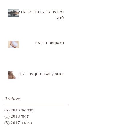
האם את סובלת מדיכאון אחרי
לידה
דיכאון וחרדה בהריון
Baby blues-דכדוך אחרי לידה
Archive
פברואר 2018
(6)
6 פוסטים
ינואר 2018
(1)
פוס
דצמבר 2017
(5)
5 פוסטים