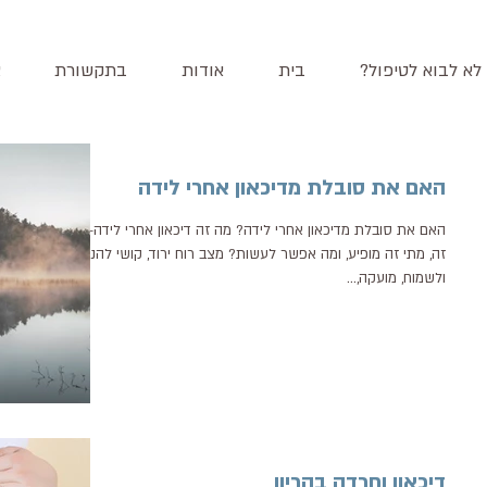
לא לבוא לטיפול?
בית
אודות
בתקשורת
צ
האם את סובלת מדיכאון אחרי לידה
האם את סובלת מדיכאון אחרי לידה? מה זה דיכאון אחרי לידה- מה
זה, מתי זה מופיע, ומה אפשר לעשות? מצב רוח ירוד, קושי להנות
ולשמוח, מועקה,...
דיכאון וחרדה בהריון