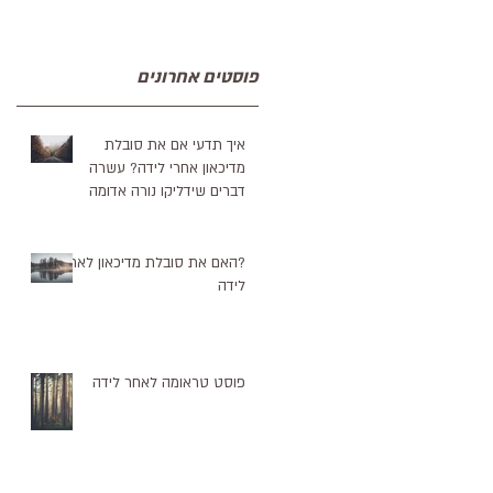
פוסטים אחרונים
איך תדעי אם את סובלת
מדיכאון אחרי לידה? עשרה
דברים שידליקו נורה אדומה
?האם את סובלת מדיכאון לאחר
לידה
פוסט טראומה לאחר לידה