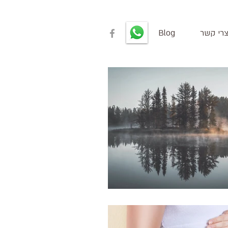
רי קשר
Blog