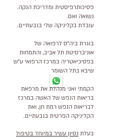
פסיכותרפיסטית ומדריכת הנקה.
נשואה ואם.
עובדת בקליניקה שלי בגבעתיים.
בוגרת ביה"ס לרפואה של
אוניברסיטת תל אביב, והתמחות
בפסיכיאטריה במרכז הרפואי ע"ש
שיבא בתל השומר
הקמתי ואני מנהלת את מרפאת
בריאות הנפש של האשה במרכז
לבריאות הנפש רמת חן, ואת
הקליניקה הפרטית בגבעתיים.
בעלת
נסיון עשיר במיוחד בטיפול