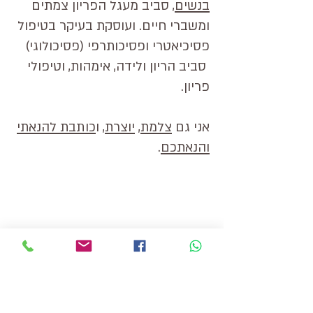
בנשים
, סביב מעגל הפריון צמתים
ומשברי חיים. ועוסקת בעיקר בטיפול
פסיכיאטרי ופסיכותרפי (פסיכולוגי)
סביב הריון ולידה, אימהות, וטיפולי
פריון.
אני גם
צלמת
,
יוצרת
, ו
כותבת להנאתי
והנאתכם
.