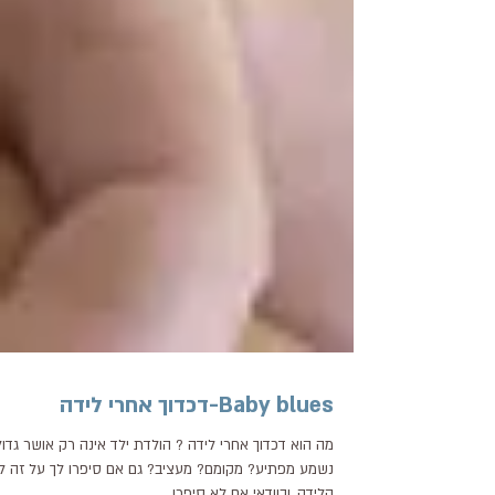
Baby blues-דכדוך אחרי לידה