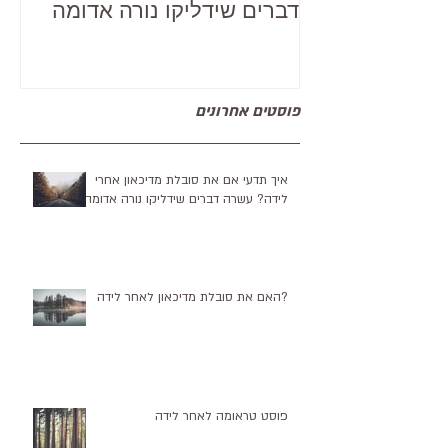
איך תדעי אם את סובלת
מדיכאון אחרי לידה? עשרה
דברים שידליקו נורה אדומה
פוסטים אחרונים
איך תדעי אם את סובלת מדיכאון אחרי
לידה? עשרה דברים שידליקו נורה אדומה
?האם את סובלת מדיכאון לאחר לידה